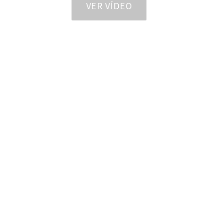
VER VÍDEO