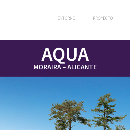
ENTORNO
PROYECTO
AQUA
MORAIRA – ALICANTE