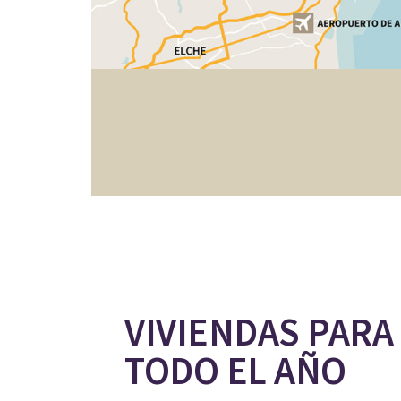
VIVIENDAS PARA 
TODO EL AÑO