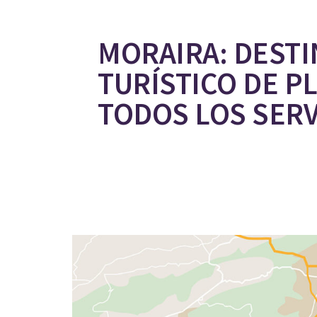
MORAIRA: DEST
TURÍSTICO DE P
TODOS LOS SERV