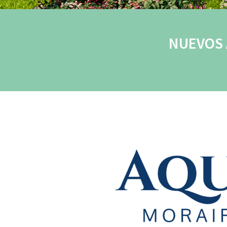
NUEVOS 