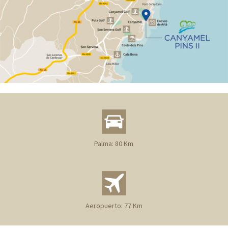
Palma: 80 Km
Aeropuerto: 77 Km