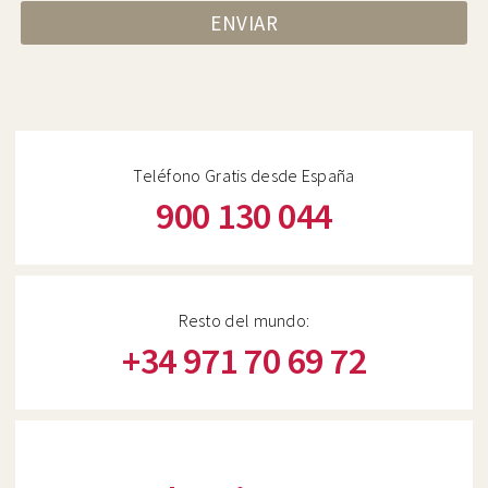
ENVIAR
Teléfono Gratis desde España
900 130 044
Resto del mundo:
+34 971 70 69 72