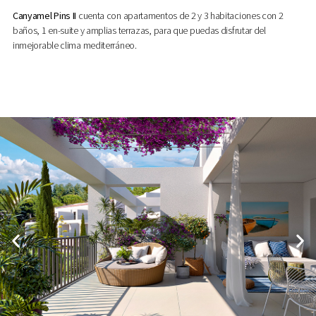
Canyamel Pins II
cuenta con apartamentos de 2 y 3 habitaciones con 2
baños, 1 en-suite y amplias terrazas, para que puedas disfrutar del
inmejorable clima mediterráneo.