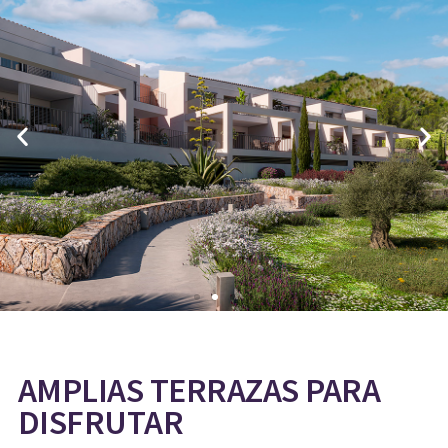
AMPLIAS TERRAZAS PARA
DISFRUTAR