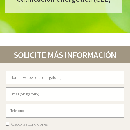
SOLICITE MÁS INFORMACIÓN
Acepto las condiciones