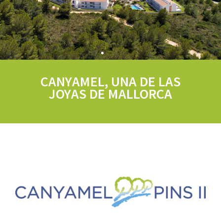
CANYAMEL, UNA DE LAS
JOYAS DE MALLORCA