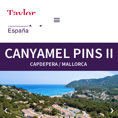
CANYAMEL PINS II
CAPDEPERA / MALLORCA