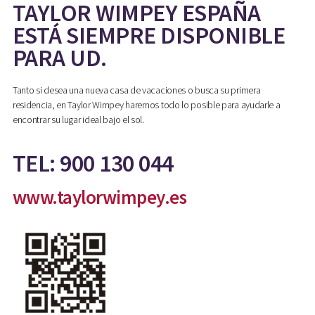
TAYLOR WIMPEY ESPAÑA
ESTÁ SIEMPRE DISPONIBLE
PARA UD.
Tanto si desea una nueva casa de vacaciones o busca su primera
residencia, en Taylor Wimpey haremos todo lo posible para ayudarle a
encontrar su lugar ideal bajo el sol.
TEL: 900 130 044
www.taylorwimpey.es