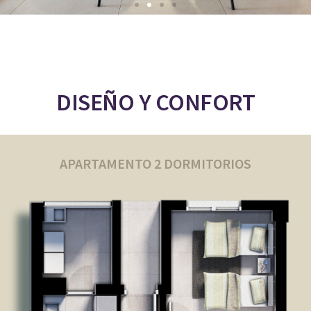
DISEÑO Y CONFORT
APARTAMENTO 2 DORMITORIOS