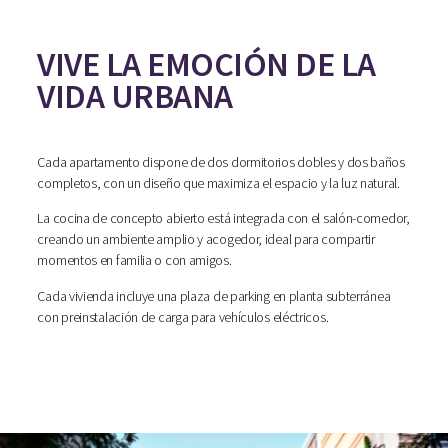
VIVE LA EMOCIÓN DE LA
VIDA URBANA
Cada apartamento dispone de dos dormitorios dobles y dos baños
completos, con un diseño que maximiza el espacio y la luz natural.
La cocina de concepto abierto está integrada con el salón-comedor,
creando un ambiente amplio y acogedor, ideal para compartir
momentos en familia o con amigos.
Cada vivienda incluye una plaza de parking en planta subterránea
con preinstalación de carga para vehículos eléctricos.