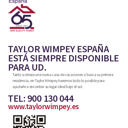
TAYLOR WIMPEY ESPAÑA
ESTÁ SIEMPRE DISPONIBLE
PARA UD.
Tanto si desea una nueva casa de vacaciones o busca su primera
residencia, en Taylor Wimpey haremos todo lo posible para
ayudarle a encontrar su lugar ideal bajo el sol.
TEL: 900 130 044
www.taylorwimpey.es