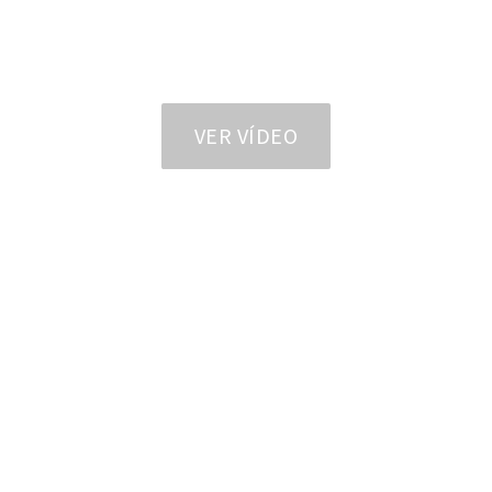
VER VÍDEO