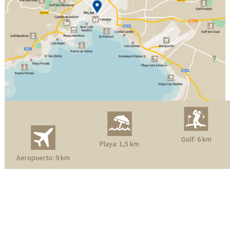
Golf: 6 km
Playa: 1,5 km
Aeropuerto: 9 km