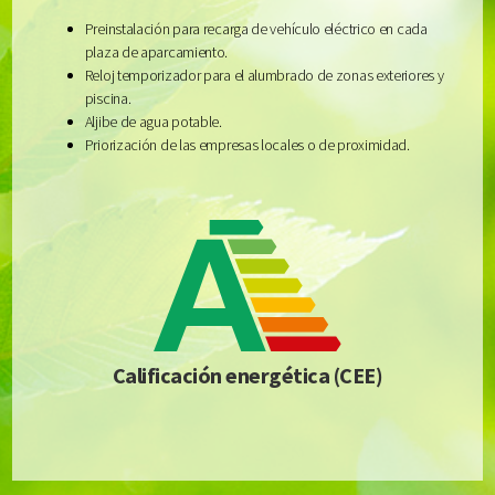
Preinstalación para recarga de vehículo eléctrico en cada
plaza de aparcamiento.
Reloj temporizador para el alumbrado de zonas exteriores y
piscina.
Aljibe de agua potable.
Priorización de las empresas locales o de proximidad.
Calificación energética (CEE)