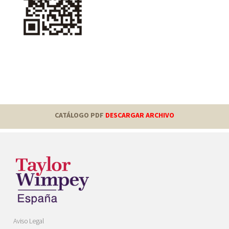
CATÁLOGO PDF
DESCARGAR ARCHIVO
Aviso Legal