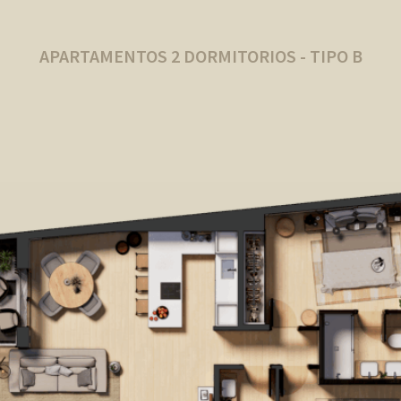
APARTAMENTOS 2 DORMITORIOS - TIPO B