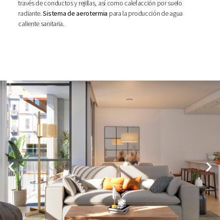
través de conductos y rejillas, así como calefacción por suelo
radiante.
Sistema de aerotermia
para la producción de agua
caliente sanitaria.