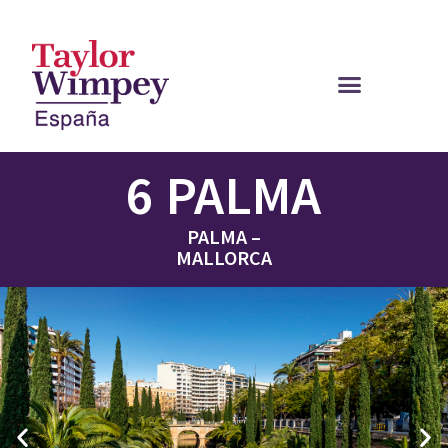
6 PALMA
PALMA –
MALLORCA