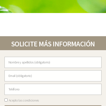
SOLICITE MÁS INFORMACIÓN
Acepto las condiciones