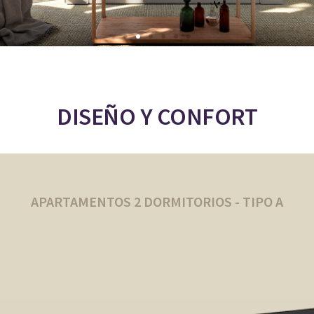
DISEÑO Y CONFORT
APARTAMENTOS 2 DORMITORIOS - TIPO A