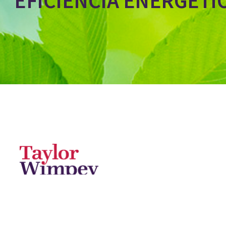
EFICIENCIA ENERGÉTI