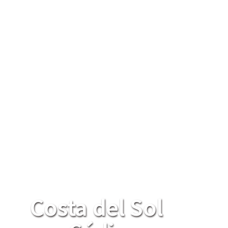
Costa del Sol