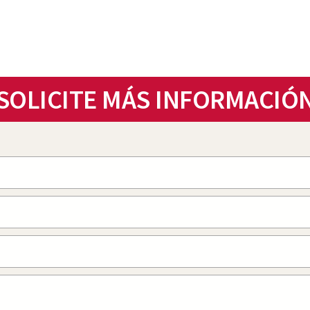
SOLICITE MÁS INFORMACIÓ