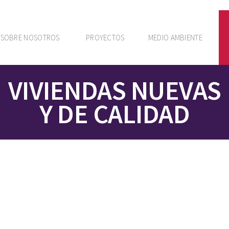
SOBRE NOSOTROS
PROYECTOS
MEDIO AMBIENTE
VIVIENDAS NUEVAS
Y DE CALIDAD