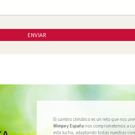
ENVIAR
El cambio climático es un reto que nos une
Wimpey España
nos comprometemos a cump
esta lucha, adaptando todas nuestras vivi