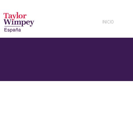
INICIO