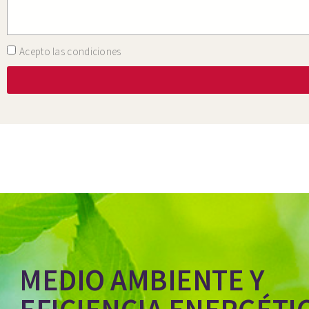
Acepto las condiciones
MEDIO AMBIENTE Y