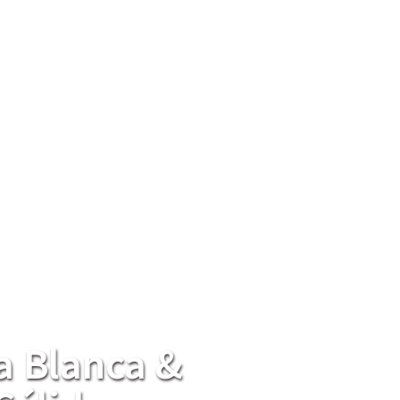
a Blanca &