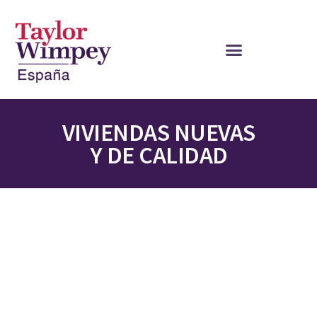
VIVIENDAS NUEVAS
Y DE CALIDAD