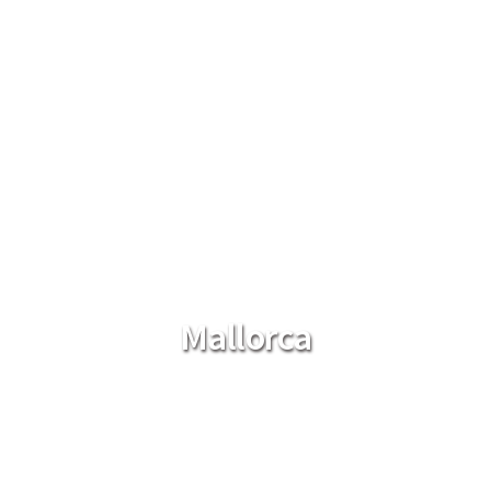
Mallorca