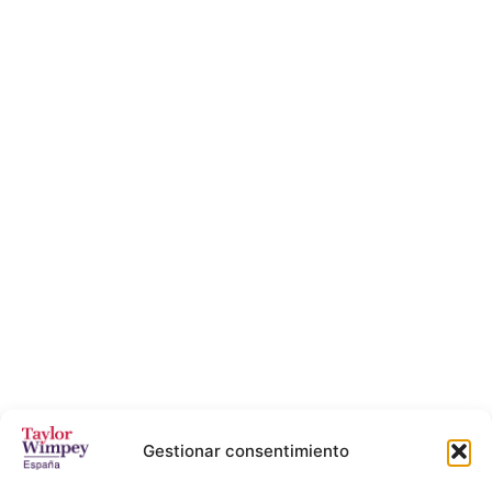
Gestionar consentimiento