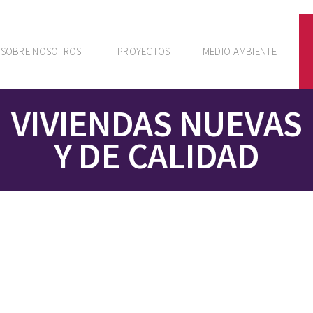
SOBRE NOSOTROS
PROYECTOS
MEDIO AMBIENTE
VIVIENDAS NUEVAS
Y DE CALIDAD