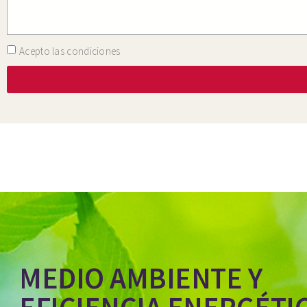
Acepto las condiciones
MEDIO AMBIENTE Y