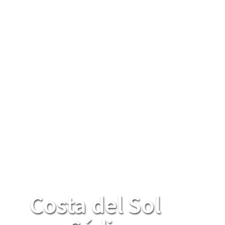
Costa del Sol