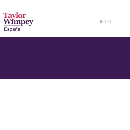
INICIO