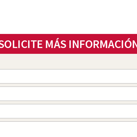
SOLICITE MÁS INFORMACIÓ