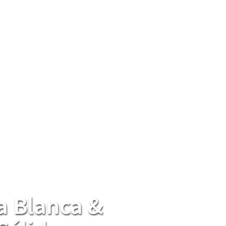
a Blanca &