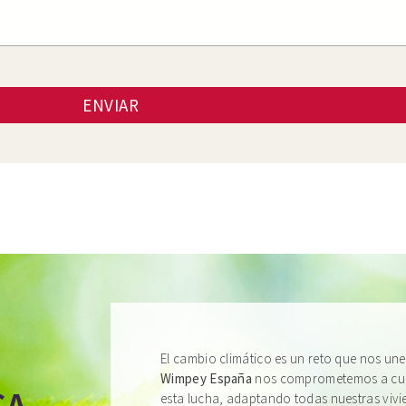
ENVIAR
El cambio climático es un reto que nos une
Wimpey España
nos comprometemos a cump
esta lucha, adaptando todas nuestras vivi