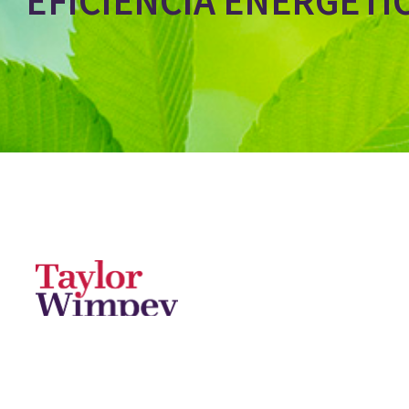
EFICIENCIA ENERGÉTI