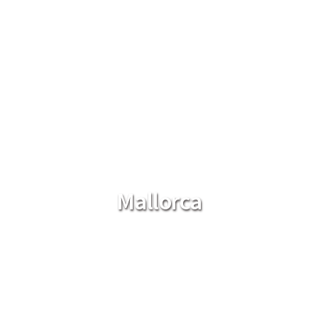
Mallorca