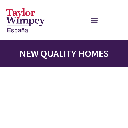
NEW QUALITY HOMES