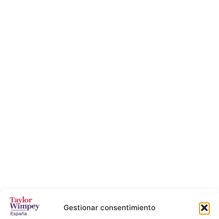
Gestionar consentimiento