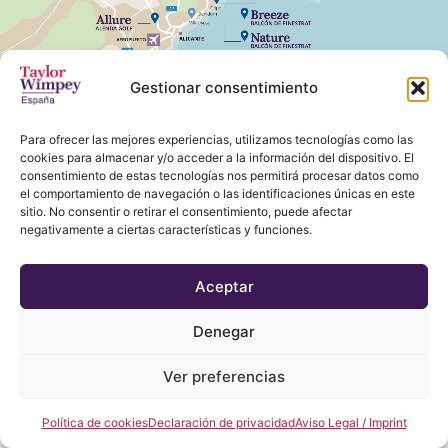
Gestionar consentimiento
Para ofrecer las mejores experiencias, utilizamos tecnologías como las
cookies para almacenar y/o acceder a la información del dispositivo. El
consentimiento de estas tecnologías nos permitirá procesar datos como
el comportamiento de navegación o las identificaciones únicas en este
sitio. No consentir o retirar el consentimiento, puede afectar
negativamente a ciertas características y funciones.
Aceptar
Denegar
Ver preferencias
Política de cookies
Declaración de privacidad
Aviso Legal / Imprint