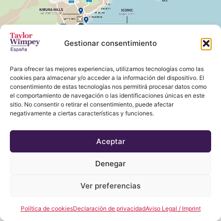
Gestionar consentimiento
Para ofrecer las mejores experiencias, utilizamos tecnologías como las
cookies para almacenar y/o acceder a la información del dispositivo. El
consentimiento de estas tecnologías nos permitirá procesar datos como
el comportamiento de navegación o las identificaciones únicas en este
sitio. No consentir o retirar el consentimiento, puede afectar
negativamente a ciertas características y funciones.
Aceptar
Denegar
Ver preferencias
Política de cookies
Declaración de privacidad
Aviso Legal / Imprint