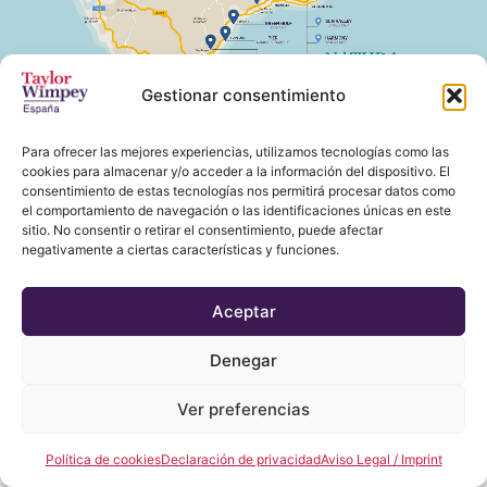
Gestionar consentimiento
Para ofrecer las mejores experiencias, utilizamos tecnologías como las
cookies para almacenar y/o acceder a la información del dispositivo. El
consentimiento de estas tecnologías nos permitirá procesar datos como
el comportamiento de navegación o las identificaciones únicas en este
sitio. No consentir o retirar el consentimiento, puede afectar
negativamente a ciertas características y funciones.
Aceptar
Denegar
Ver preferencias
Política de cookies
Declaración de privacidad
Aviso Legal / Imprint