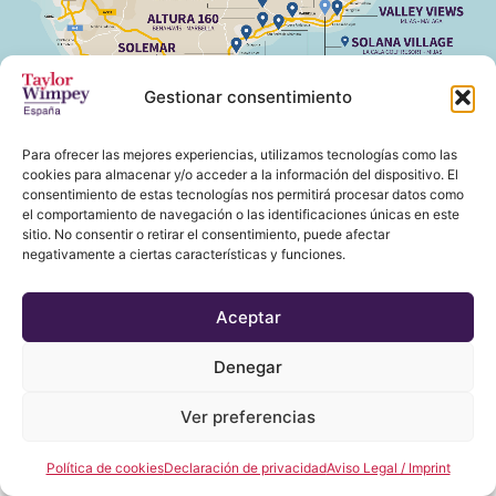
Gestionar consentimiento
Para ofrecer las mejores experiencias, utilizamos tecnologías como las
cookies para almacenar y/o acceder a la información del dispositivo. El
consentimiento de estas tecnologías nos permitirá procesar datos como
el comportamiento de navegación o las identificaciones únicas en este
sitio. No consentir o retirar el consentimiento, puede afectar
negativamente a ciertas características y funciones.
Aceptar
Denegar
Ver preferencias
Política de cookies
Declaración de privacidad
Aviso Legal / Imprint