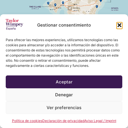
Gestionar consentimiento
Para ofrecer las mejores experiencias, utilizamos tecnologías como las
cookies para almacenar y/o acceder a la información del dispositivo. El
consentimiento de estas tecnologías nos permitirá procesar datos como
el comportamiento de navegación o las identificaciones únicas en este
sitio. No consentir o retirar el consentimiento, puede afectar
negativamente a ciertas características y funciones.
Aceptar
Denegar
Ver preferencias
Política de cookies
Declaración de privacidad
Aviso Legal / Imprint