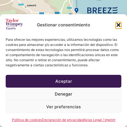
Gestionar consentimiento
Para ofrecer las mejores experiencias, utilizamos tecnologías como las
cookies para almacenar y/o acceder a la información del dispositivo. El
consentimiento de estas tecnologías nos permitirá procesar datos como
el comportamiento de navegación o las identificaciones únicas en este
sitio. No consentir o retirar el consentimiento, puede afectar
negativamente a ciertas características y funciones.
Aceptar
Denegar
Ver preferencias
Política de cookies
Declaración de privacidad
Aviso Legal / Imprint