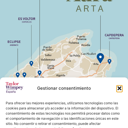
Gestionar consentimiento
Para ofrecer las mejores experiencias, utilizamos tecnologías como las
cookies para almacenar y/o acceder a la información del dispositivo. El
consentimiento de estas tecnologías nos permitirá procesar datos como
el comportamiento de navegación o las identificaciones únicas en este
sitio. No consentir o retirar el consentimiento, puede afectar