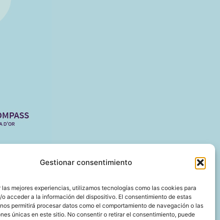
Gestionar consentimiento
 las mejores experiencias, utilizamos tecnologías como las cookies para
o acceder a la información del dispositivo. El consentimiento de estas
 nos permitirá procesar datos como el comportamiento de navegación o las
ones únicas en este sitio. No consentir o retirar el consentimiento, puede