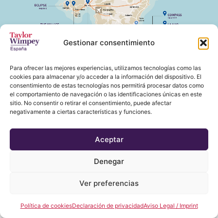
Gestionar consentimiento
Para ofrecer las mejores experiencias, utilizamos tecnologías como las
cookies para almacenar y/o acceder a la información del dispositivo. El
consentimiento de estas tecnologías nos permitirá procesar datos como
el comportamiento de navegación o las identificaciones únicas en este
sitio. No consentir o retirar el consentimiento, puede afectar
negativamente a ciertas características y funciones.
Aceptar
Denegar
Ver preferencias
Política de cookies
Declaración de privacidad
Aviso Legal / Imprint