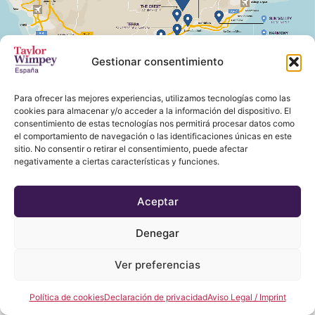
Gestionar consentimiento
Para ofrecer las mejores experiencias, utilizamos tecnologías como las
cookies para almacenar y/o acceder a la información del dispositivo. El
consentimiento de estas tecnologías nos permitirá procesar datos como
el comportamiento de navegación o las identificaciones únicas en este
sitio. No consentir o retirar el consentimiento, puede afectar
negativamente a ciertas características y funciones.
Aceptar
Denegar
Ver preferencias
Política de cookies
Declaración de privacidad
Aviso Legal / Imprint