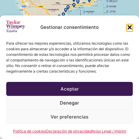
Gestionar consentimiento
Para ofrecer las mejores experiencias, utilizamos tecnologías como las
cookies para almacenar y/o acceder a la información del dispositivo. El
consentimiento de estas tecnologías nos permitirá procesar datos como
el comportamiento de navegación o las identificaciones únicas en este
sitio. No consentir o retirar el consentimiento, puede afectar
negativamente a ciertas características y funciones.
Aceptar
Denegar
Ver preferencias
Política de cookies
Declaración de privacidad
Aviso Legal / Imprint