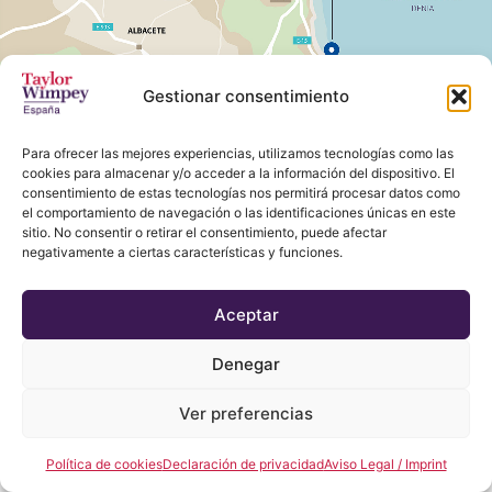
Gestionar consentimiento
Para ofrecer las mejores experiencias, utilizamos tecnologías como las
cookies para almacenar y/o acceder a la información del dispositivo. El
consentimiento de estas tecnologías nos permitirá procesar datos como
el comportamiento de navegación o las identificaciones únicas en este
sitio. No consentir o retirar el consentimiento, puede afectar
negativamente a ciertas características y funciones.
Aceptar
Denegar
Ver preferencias
Política de cookies
Declaración de privacidad
Aviso Legal / Imprint